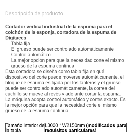
Descripción de producto
Cortador vertical industrial de la espuma para el
colchón de la esponja, cortadora de la espuma de
Digitaces
Tabla fija
El grueso puede ser controlado automáticamente
Control automático
La mejor opción para que la necesidad corte el mismo
grueso de la espuma continua
Esta cortadora se diseña como tabla fija en qué
dispositivo del corte puede moverse automáticamente, el
bloque de espuma es fijada por los tableros y el grueso
puede ser controlado automáticamente, la correa del
cuchillo se mueve al revés y adelante cortar la espuma.
La máquina adopta control automático y cortes exacto. Es
la mejor opción para que la necesidad corte el mismo
grueso de la espuma continua.
Tamaño interior de
L3000 * W2150mm
(modificados para
la tabla
requisitos particulares)