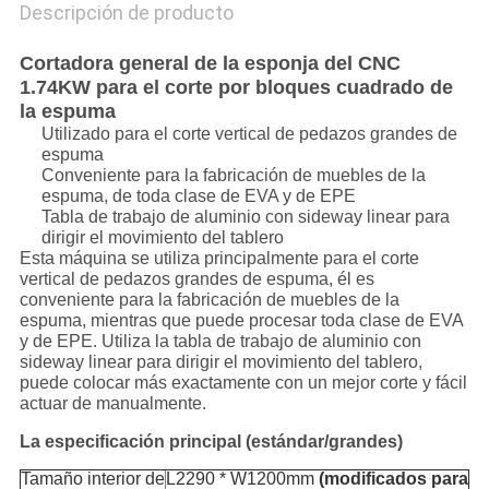
Descripción de producto
Cortadora general de la esponja del CNC
1.74KW para el corte por bloques cuadrado de
la espuma
Utilizado para el corte vertical de pedazos grandes de
espuma
Conveniente para la fabricación de muebles de la
espuma, de toda clase de EVA y de EPE
Tabla de trabajo de aluminio con sideway linear para
dirigir el movimiento del tablero
Esta máquina se utiliza principalmente para el corte
vertical de pedazos grandes de espuma, él es
conveniente para la fabricación de muebles de la
espuma, mientras que puede procesar toda clase de EVA
y de EPE. Utiliza la tabla de trabajo de aluminio con
sideway linear para dirigir el movimiento del tablero,
puede colocar más exactamente con un mejor corte y fácil
actuar de manualmente.
La especificación principal (estándar/grandes)
Tamaño interior de
L2290 * W1200mm
(modificados para