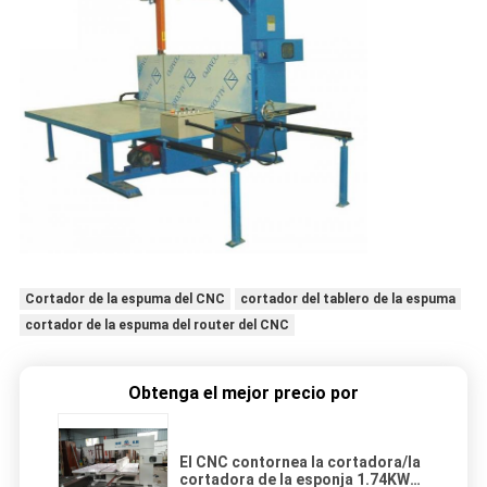
Cortador de la espuma del CNC
cortador del tablero de la espuma
cortador de la espuma del router del CNC
Obtenga el mejor precio por
El CNC contornea la cortadora/la
cortadora de la esponja 1.74KW