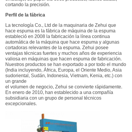
cortando la precisión.
Perfil de la fábrica
La tecnología Co., Ltd de la maquinaria de Zehui que
hace espuma es la fábrica de máquina de la espuma
estableció en 2008 la fabricación la línea continua
automática de la máquina que hace espuma y algunas
cortadoras relevantes de la espuma. Zehui posee
ventajas técnicas fuertes y muchos años de experiencia
valiosa en máquinas que hacen espuma de fabricación.
Nuestros productos se han exportado a por todo el mundo
(India incluyendo, África, Europa, el Oriente Medio, Asia
sudoriental, Sudán, Indonesia, Vietnam, Kenia, etc.) con
un grande
el volumen de negocio, Zehui se convierte rápidamente.
En enero de 2010, han establecido a una compañía
subsidiaria con un grupo de personal técnicos
excepcionales.