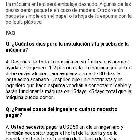
La máquina entera será embalaje desnudo. Algunas de las
piezas serán paquete en caso de madera. Otros serán
paquete simple con el papel o la hoja de la espuma con la
película plástica.
FAQ
Q: ¿Cuántos días para la instalación y la prueba de la
máquina?
A: Después de todo la máquina en su fábrica enviaremos
ayuda del ingeniero 1-2 para instalar la máquina que usted
debe enviar alguien para ayudar a cerca de 30 días la
instalación acabado. Después que un electricista y un
ingeniero que hace espuma vendrán a conectar el cable y
harán funcionar la máquina en 15days. 45days total que la
máquina puede correr.
Q: ¿Para el coste del ingeniero cuánto necesito
pagar?
A: Usted necesita pagar a USD50 un día un ingeniero y
también necesitar pagar el hotel de la tarifa y de la
comida del boleto del cambio de la tarifa de la visa.