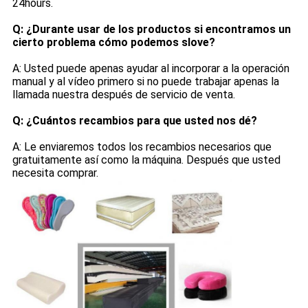
24hours.
Q: ¿Durante usar de los productos si encontramos un
cierto problema cómo podemos slove?
A: Usted puede apenas ayudar al incorporar a la operación
manual y al vídeo primero si no puede trabajar apenas la
llamada nuestra después de servicio de venta.
Q: ¿Cuántos recambios para que usted nos dé?
A: Le enviaremos todos los recambios necesarios que
gratuitamente así como la máquina. Después que usted
necesita comprar.