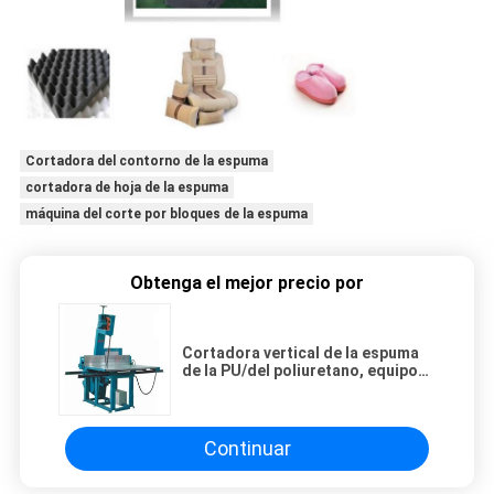
Cortadora del contorno de la espuma
cortadora de hoja de la espuma
máquina del corte por bloques de la espuma
Obtenga el mejor precio por
Cortadora vertical de la espuma
de la PU/del poliuretano, equipo
de alta densidad del cortador de
la espuma
Continuar