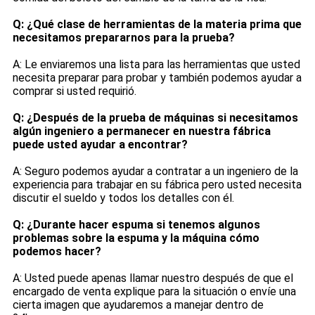
Q: ¿Qué clase de herramientas de la materia prima que
necesitamos prepararnos para la prueba?
A: Le enviaremos una lista para las herramientas que usted
necesita preparar para probar y también podemos ayudar a
comprar si usted requirió.
Q: ¿Después de la prueba de máquinas si necesitamos
algún ingeniero a permanecer en nuestra fábrica
puede usted ayudar a encontrar?
A: Seguro podemos ayudar a contratar a un ingeniero de la
experiencia para trabajar en su fábrica pero usted necesita
discutir el sueldo y todos los detalles con él.
Q: ¿Durante hacer espuma si tenemos algunos
problemas sobre la espuma y la máquina cómo
podemos hacer?
A: Usted puede apenas llamar nuestro después de que el
encargado de venta explique para la situación o envíe una
cierta imagen que ayudaremos a manejar dentro de