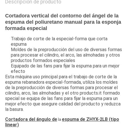
Descripción de producto
Cortadora vertical del contorno del ángel de la
espuma del poliuretano manual para la esponja
formada especial
Trabajo de corte de la especial-forma que corta
espuma
Moldes de la preproducción del uso de diversas formas
para procesar el cilindro, el arco, las almohadas y otros
productos formados especiales
Equipado de las fans para fijar la espuma para un mejor
efecto
Esta máquina uso principal para el trabajo de corte de la
espuma rebanadora especial-formada, utiliza los moldes
de la preproducción de diversas formas para procesar el
cilindro, arco, las almohadas y el otro products.it formado
special se equipa de las fans para fijar la espuma para un
mejor efecto que asegure calidad del producto y reduzca
la basura.
Cortadora del ángulo de
espuma de ZHYX-2LB (tipo
la
linear)